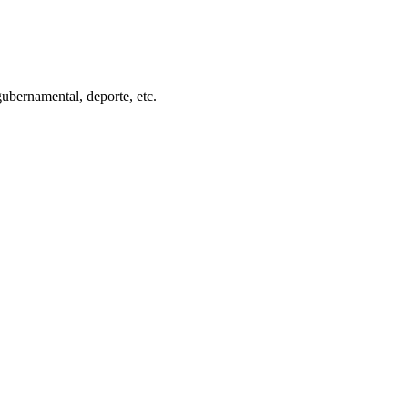
gubernamental, deporte, etc.