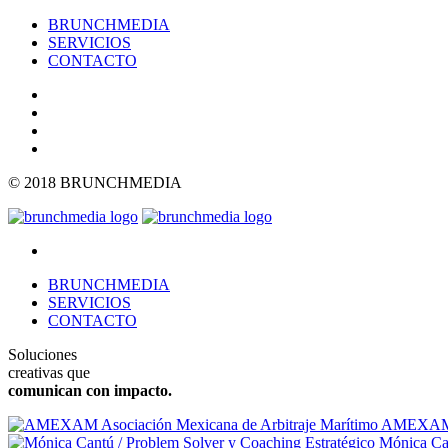
BRUNCHMEDIA
SERVICIOS
CONTACTO
© 2018 BRUNCHMEDIA
BRUNCHMEDIA
SERVICIOS
CONTACTO
Soluciones
creativas que
comunican con impacto.
AMEXAM As
Mónica Can