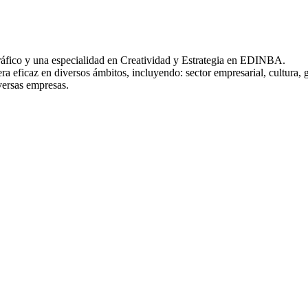
Gráfico y una especialidad en Creatividad y Estrategia en EDINBA.
 eficaz en diversos ámbitos, incluyendo: sector empresarial, cultura, 
versas empresas.