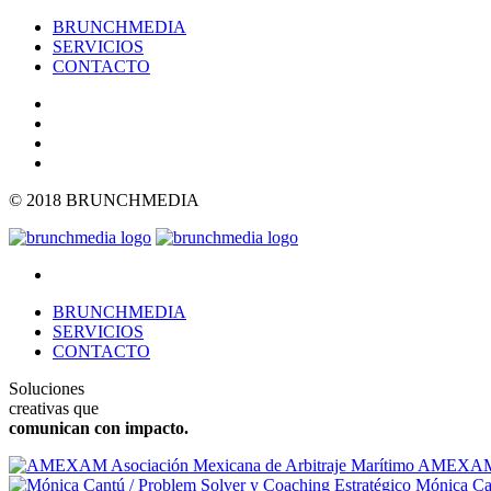
BRUNCHMEDIA
SERVICIOS
CONTACTO
© 2018 BRUNCHMEDIA
BRUNCHMEDIA
SERVICIOS
CONTACTO
Soluciones
creativas que
comunican con impacto.
AMEXAM As
Mónica Can