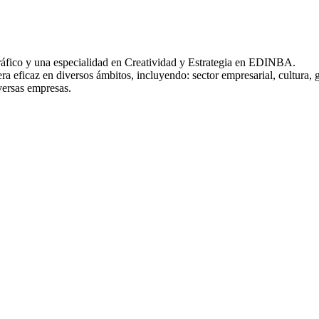
Gráfico y una especialidad en Creatividad y Estrategia en EDINBA.
 eficaz en diversos ámbitos, incluyendo: sector empresarial, cultura, 
versas empresas.