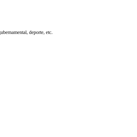
gubernamental, deporte, etc.