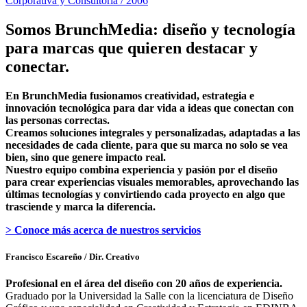
Corporativa y Consultoría / 2006
Somos BrunchMedia: diseño y tecnología
para marcas que quieren destacar y
conectar.
En BrunchMedia fusionamos creatividad, estrategia e
innovación tecnológica para dar vida a ideas que conectan con
las personas correctas.
Creamos soluciones integrales y personalizadas, adaptadas a las
necesidades de cada cliente, para que su marca no solo se vea
bien, sino que genere impacto real.
Nuestro equipo combina experiencia y pasión por el diseño
para crear experiencias visuales memorables, aprovechando las
últimas tecnologías y convirtiendo cada proyecto en algo que
trasciende y marca la diferencia.
> Conoce más acerca de nuestros servicios
Francisco Escareño
/ Dir. Creativo
Profesional en el área del diseño con 20 años de experiencia.
Graduado por la Universidad la Salle con la licenciatura de Diseño