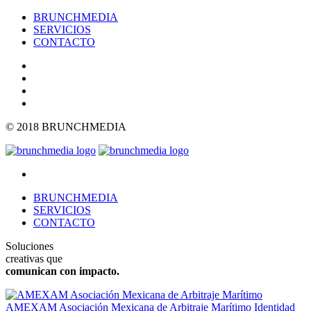
BRUNCHMEDIA
SERVICIOS
CONTACTO
© 2018 BRUNCHMEDIA
BRUNCHMEDIA
SERVICIOS
CONTACTO
Soluciones
creativas que
comunican con impacto.
AMEXAM Asociación Mexicana de Arbitraje Marítimo
Identidad