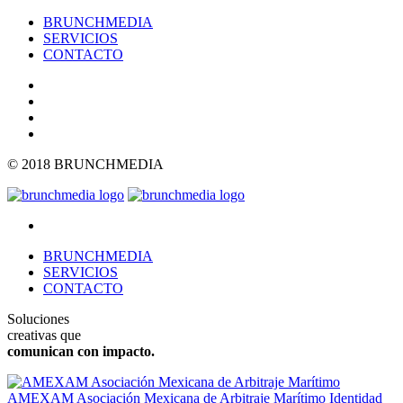
BRUNCHMEDIA
SERVICIOS
CONTACTO
© 2018 BRUNCHMEDIA
BRUNCHMEDIA
SERVICIOS
CONTACTO
Soluciones
creativas que
comunican con impacto.
AMEXAM Asociación Mexicana de Arbitraje Marítimo
Identidad