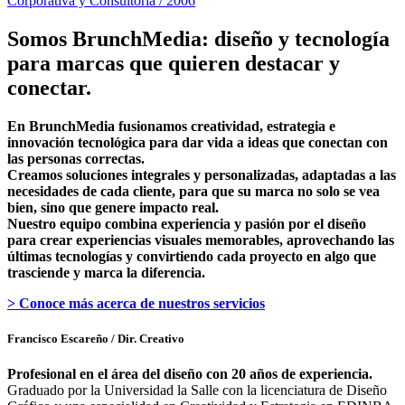
Corporativa y Consultoría / 2006
Somos BrunchMedia: diseño y tecnología
para marcas que quieren destacar y
conectar.
En BrunchMedia fusionamos creatividad, estrategia e
innovación tecnológica para dar vida a ideas que conectan con
las personas correctas.
Creamos soluciones integrales y personalizadas, adaptadas a las
necesidades de cada cliente, para que su marca no solo se vea
bien, sino que genere impacto real.
Nuestro equipo combina experiencia y pasión por el diseño
para crear experiencias visuales memorables, aprovechando las
últimas tecnologías y convirtiendo cada proyecto en algo que
trasciende y marca la diferencia.
> Conoce más acerca de nuestros servicios
Francisco Escareño
/ Dir. Creativo
Profesional en el área del diseño con 20 años de experiencia.
Graduado por la Universidad la Salle con la licenciatura de Diseño