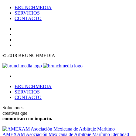
BRUNCHMEDIA
SERVICIOS
CONTACTO
© 2018 BRUNCHMEDIA
BRUNCHMEDIA
SERVICIOS
CONTACTO
Soluciones
creativas que
comunican con impacto.
AMEXAM Asociación Mexicana de Arbitraje Marítimo
Identidad