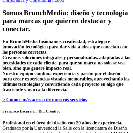
Corporativa y Consultoría / 2006
Somos BrunchMedia: diseño y tecnología
para marcas que quieren destacar y
conectar.
En BrunchMedia fusionamos creatividad, estrategia e
innovación tecnológica para dar vida a ideas que conectan con
las personas correctas.
Creamos soluciones integrales y personalizadas, adaptadas a las
necesidades de cada cliente, para que su marca no solo se vea
bien, sino que genere impacto real.
Nuestro equipo combina experiencia y pasión por el diseño
para crear experiencias visuales memorables, aprovechando las
últimas tecnologías y convirtiendo cada proyecto en algo que
trasciende y marca la diferencia.
> Conoce más acerca de nuestros servicios
Francisco Escareño
/ Dir. Creativo
Profesional en el área del diseño con 20 años de experiencia.
Graduado por la Universidad la Salle con la licenciatura de Diseño