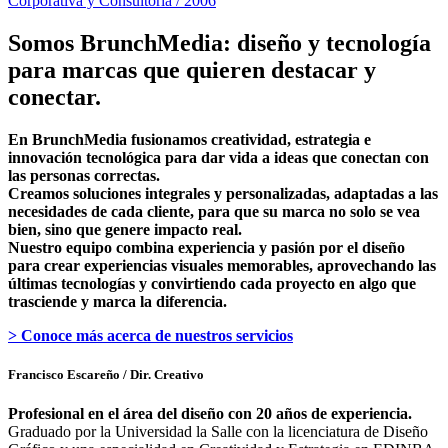
Corporativa y Consultoría / 2006
Somos BrunchMedia: diseño y tecnología
para marcas que quieren destacar y
conectar.
En BrunchMedia fusionamos creatividad, estrategia e
innovación tecnológica para dar vida a ideas que conectan con
las personas correctas.
Creamos soluciones integrales y personalizadas, adaptadas a las
necesidades de cada cliente, para que su marca no solo se vea
bien, sino que genere impacto real.
Nuestro equipo combina experiencia y pasión por el diseño
para crear experiencias visuales memorables, aprovechando las
últimas tecnologías y convirtiendo cada proyecto en algo que
trasciende y marca la diferencia.
> Conoce más acerca de nuestros servicios
Francisco Escareño
/ Dir. Creativo
Profesional en el área del diseño con 20 años de experiencia.
Graduado por la Universidad la Salle con la licenciatura de Diseño