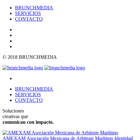
BRUNCHMEDIA
SERVICIOS
CONTACTO
© 2018 BRUNCHMEDIA
BRUNCHMEDIA
SERVICIOS
CONTACTO
Soluciones
creativas que
comunican con impacto.
AMEXAM Asociación Mexicana de Arbitraje Marítimo
Identidad