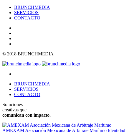
BRUNCHMEDIA
SERVICIOS
CONTACTO
© 2018 BRUNCHMEDIA
BRUNCHMEDIA
SERVICIOS
CONTACTO
Soluciones
creativas que
comunican con impacto.
AMEXAM Asociación Mexicana de Arbitraje Marítimo
Identidad