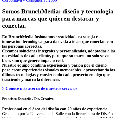
Corporativa y Consultoría / 2006
Somos BrunchMedia: diseño y tecnología
para marcas que quieren destacar y
conectar.
En BrunchMedia fusionamos creatividad, estrategia e
innovación tecnológica para dar vida a ideas que conectan con
las personas correctas.
Creamos soluciones integrales y personalizadas, adaptadas a las
necesidades de cada cliente, para que su marca no solo se vea
bien, sino que genere impacto real.
Nuestro equipo combina experiencia y pasión por el diseño
para crear experiencias visuales memorables, aprovechando las
últimas tecnologías y convirtiendo cada proyecto en algo que
trasciende y marca la diferencia.
> Conoce más acerca de nuestros servicios
Francisco Escareño
/ Dir. Creativo
Profesional en el área del diseño con 20 años de experiencia.
Graduado por la Universidad la Salle con la licenciatura de Diseño