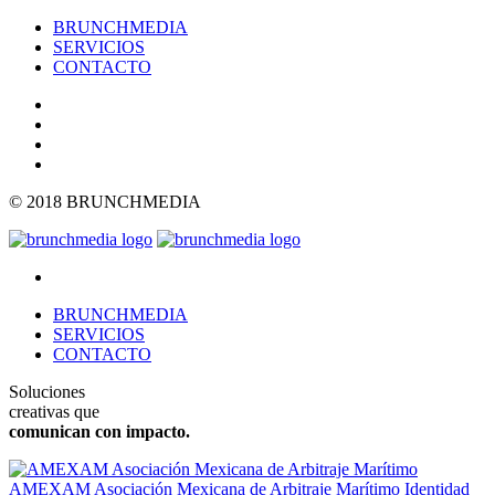
BRUNCHMEDIA
SERVICIOS
CONTACTO
© 2018 BRUNCHMEDIA
BRUNCHMEDIA
SERVICIOS
CONTACTO
Soluciones
creativas que
comunican con impacto.
AMEXAM Asociación Mexicana de Arbitraje Marítimo
Identidad