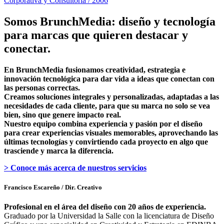
Corporativa y Consultoría / 2006
Somos BrunchMedia: diseño y tecnología
para marcas que quieren destacar y
conectar.
En BrunchMedia fusionamos creatividad, estrategia e
innovación tecnológica para dar vida a ideas que conectan con
las personas correctas.
Creamos soluciones integrales y personalizadas, adaptadas a las
necesidades de cada cliente, para que su marca no solo se vea
bien, sino que genere impacto real.
Nuestro equipo combina experiencia y pasión por el diseño
para crear experiencias visuales memorables, aprovechando las
últimas tecnologías y convirtiendo cada proyecto en algo que
trasciende y marca la diferencia.
> Conoce más acerca de nuestros servicios
Francisco Escareño
/ Dir. Creativo
Profesional en el área del diseño con 20 años de experiencia.
Graduado por la Universidad la Salle con la licenciatura de Diseño