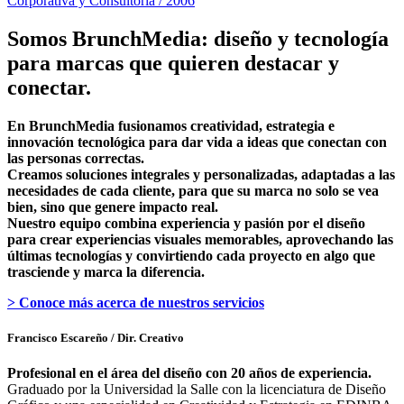
Corporativa y Consultoría / 2006
Somos BrunchMedia: diseño y tecnología
para marcas que quieren destacar y
conectar.
En BrunchMedia fusionamos creatividad, estrategia e
innovación tecnológica para dar vida a ideas que conectan con
las personas correctas.
Creamos soluciones integrales y personalizadas, adaptadas a las
necesidades de cada cliente, para que su marca no solo se vea
bien, sino que genere impacto real.
Nuestro equipo combina experiencia y pasión por el diseño
para crear experiencias visuales memorables, aprovechando las
últimas tecnologías y convirtiendo cada proyecto en algo que
trasciende y marca la diferencia.
> Conoce más acerca de nuestros servicios
Francisco Escareño
/ Dir. Creativo
Profesional en el área del diseño con 20 años de experiencia.
Graduado por la Universidad la Salle con la licenciatura de Diseño