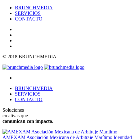
BRUNCHMEDIA
SERVICIOS
CONTACTO
© 2018 BRUNCHMEDIA
BRUNCHMEDIA
SERVICIOS
CONTACTO
Soluciones
creativas que
comunican con impacto.
AMEXAM Asociación Mexicana de Arbitraje Marítimo
Identidad