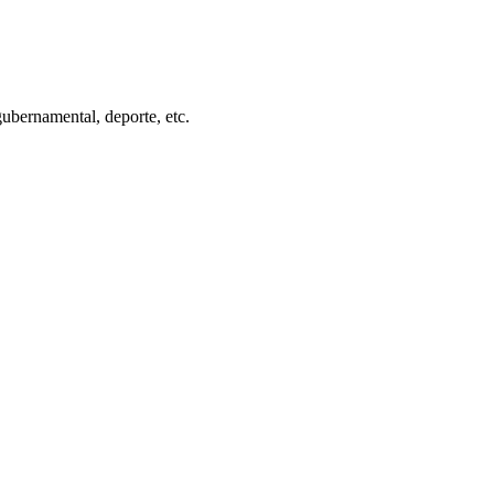
gubernamental, deporte, etc.