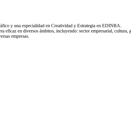
Gráfico y una especialidad en Creatividad y Estrategia en EDINBA.
 eficaz en diversos ámbitos, incluyendo: sector empresarial, cultura, 
versas empresas.