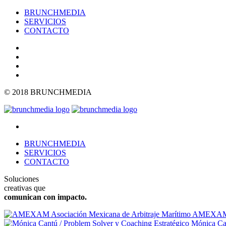
BRUNCHMEDIA
SERVICIOS
CONTACTO
© 2018 BRUNCHMEDIA
BRUNCHMEDIA
SERVICIOS
CONTACTO
Soluciones
creativas que
comunican con impacto.
AMEXAM As
Mónica Can