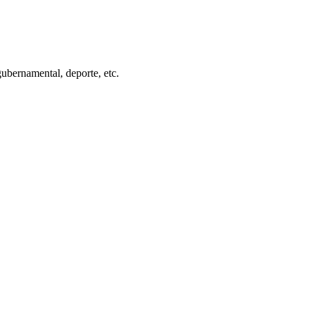
gubernamental, deporte, etc.