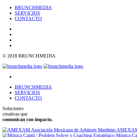
BRUNCHMEDIA
SERVICIOS
CONTACTO
© 2018 BRUNCHMEDIA
BRUNCHMEDIA
SERVICIOS
CONTACTO
Soluciones
creativas que
comunican con impacto.
AMEXAM As
Mónica Can