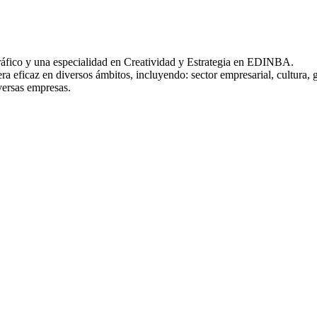
Gráfico y una especialidad en Creatividad y Estrategia en EDINBA.
 eficaz en diversos ámbitos, incluyendo: sector empresarial, cultura, 
versas empresas.