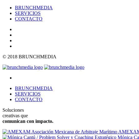
BRUNCHMEDIA
SERVICIOS
CONTACTO
© 2018 BRUNCHMEDIA
BRUNCHMEDIA
SERVICIOS
CONTACTO
Soluciones
creativas que
comunican con impacto.
AMEXAM As
Mónica Can