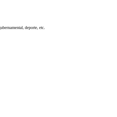
gubernamental, deporte, etc.