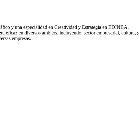
Gráfico y una especialidad en Creatividad y Estrategia en EDINBA.
 eficaz en diversos ámbitos, incluyendo: sector empresarial, cultura, 
versas empresas.