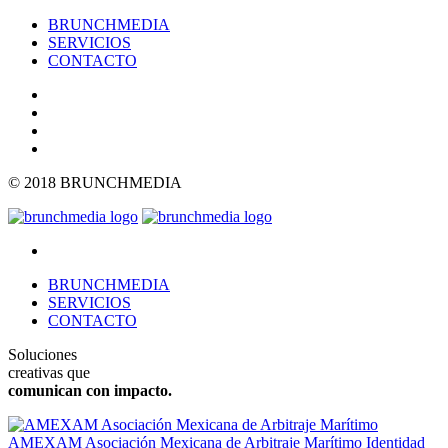
BRUNCHMEDIA
SERVICIOS
CONTACTO
© 2018 BRUNCHMEDIA
BRUNCHMEDIA
SERVICIOS
CONTACTO
Soluciones
creativas que
comunican con impacto.
AMEXAM Asociación Mexicana de Arbitraje Marítimo
Identidad