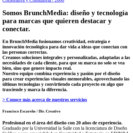
Corporativa y Consultoría / 2006
Somos BrunchMedia: diseño y tecnología
para marcas que quieren destacar y
conectar.
En BrunchMedia fusionamos creatividad, estrategia e
innovación tecnológica para dar vida a ideas que conectan con
las personas correctas.
Creamos soluciones integrales y personalizadas, adaptadas a las
necesidades de cada cliente, para que su marca no solo se vea
bien, sino que genere impacto real.
Nuestro equipo combina experiencia y pasión por el diseño
para crear experiencias visuales memorables, aprovechando las
últimas tecnologías y convirtiendo cada proyecto en algo que
trasciende y marca la diferencia.
> Conoce más acerca de nuestros servicios
Francisco Escareño
/ Dir. Creativo
Profesional en el área del diseño con 20 años de experiencia.
Graduado por la Universidad la Salle con la licenciatura de Diseño