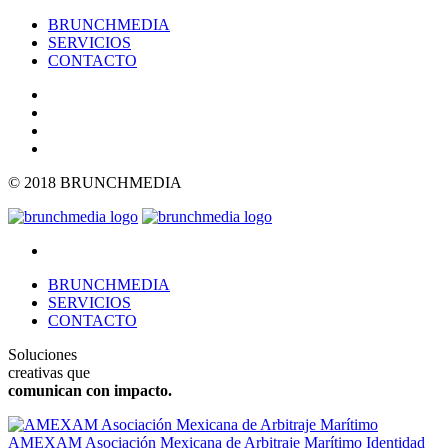
BRUNCHMEDIA
SERVICIOS
CONTACTO
© 2018 BRUNCHMEDIA
BRUNCHMEDIA
SERVICIOS
CONTACTO
Soluciones
creativas que
comunican con impacto.
AMEXAM Asociación Mexicana de Arbitraje Marítimo
Identidad