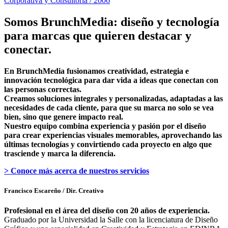
Corporativa y Consultoría / 2006
Somos BrunchMedia: diseño y tecnología
para marcas que quieren destacar y
conectar.
En BrunchMedia fusionamos creatividad, estrategia e
innovación tecnológica para dar vida a ideas que conectan con
las personas correctas.
Creamos soluciones integrales y personalizadas, adaptadas a las
necesidades de cada cliente, para que su marca no solo se vea
bien, sino que genere impacto real.
Nuestro equipo combina experiencia y pasión por el diseño
para crear experiencias visuales memorables, aprovechando las
últimas tecnologías y convirtiendo cada proyecto en algo que
trasciende y marca la diferencia.
> Conoce más acerca de nuestros servicios
Francisco Escareño
/ Dir. Creativo
Profesional en el área del diseño con 20 años de experiencia.
Graduado por la Universidad la Salle con la licenciatura de Diseño