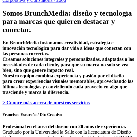
Corporativa y Consultoría / 2006
Somos BrunchMedia: diseño y tecnología
para marcas que quieren destacar y
conectar.
En BrunchMedia fusionamos creatividad, estrategia e
innovación tecnológica para dar vida a ideas que conectan con
las personas correctas.
Creamos soluciones integrales y personalizadas, adaptadas a las
necesidades de cada cliente, para que su marca no solo se vea
bien, sino que genere impacto real.
Nuestro equipo combina experiencia y pasión por el diseño
para crear experiencias visuales memorables, aprovechando las
últimas tecnologías y convirtiendo cada proyecto en algo que
trasciende y marca la diferencia.
> Conoce más acerca de nuestros servicios
Francisco Escareño
/ Dir. Creativo
Profesional en el área del diseño con 20 años de experiencia.
Graduado por la Universidad la Salle con la licenciatura de Diseño