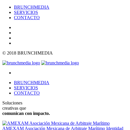
BRUNCHMEDIA
SERVICIOS
CONTACTO
© 2018 BRUNCHMEDIA
BRUNCHMEDIA
SERVICIOS
CONTACTO
Soluciones
creativas que
comunican con impacto.
AMEXAM Asociación Mexicana de Arbitraje Marítimo
Identidad