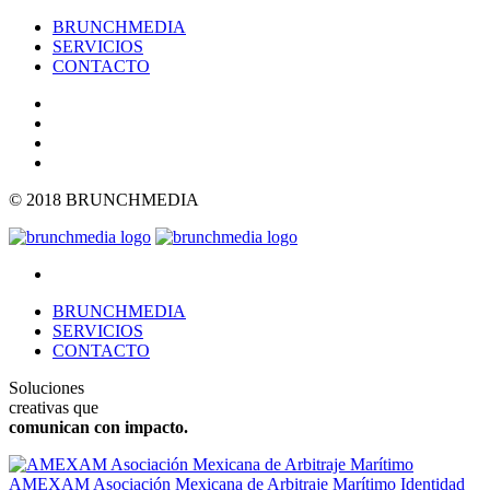
BRUNCHMEDIA
SERVICIOS
CONTACTO
© 2018 BRUNCHMEDIA
BRUNCHMEDIA
SERVICIOS
CONTACTO
Soluciones
creativas que
comunican con impacto.
AMEXAM Asociación Mexicana de Arbitraje Marítimo
Identidad