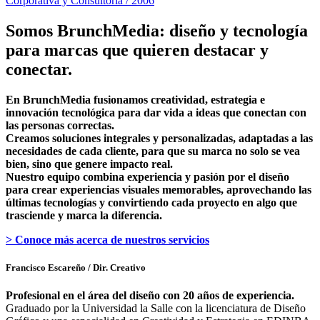
Corporativa y Consultoría / 2006
Somos BrunchMedia: diseño y tecnología
para marcas que quieren destacar y
conectar.
En BrunchMedia fusionamos creatividad, estrategia e
innovación tecnológica para dar vida a ideas que conectan con
las personas correctas.
Creamos soluciones integrales y personalizadas, adaptadas a las
necesidades de cada cliente, para que su marca no solo se vea
bien, sino que genere impacto real.
Nuestro equipo combina experiencia y pasión por el diseño
para crear experiencias visuales memorables, aprovechando las
últimas tecnologías y convirtiendo cada proyecto en algo que
trasciende y marca la diferencia.
> Conoce más acerca de nuestros servicios
Francisco Escareño
/ Dir. Creativo
Profesional en el área del diseño con 20 años de experiencia.
Graduado por la Universidad la Salle con la licenciatura de Diseño