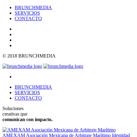
BRUNCHMEDIA
SERVICIOS
CONTACTO
© 2018 BRUNCHMEDIA
BRUNCHMEDIA
SERVICIOS
CONTACTO
Soluciones
creativas que
comunican con impacto.
AMEXAM Asociación Mexicana de Arbitraje Marítimo
Identidad