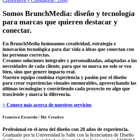
Corporativa y Consultoría / 2006
Somos BrunchMedia: diseño y tecnología
para marcas que quieren destacar y
conectar.
En BrunchMedia fusionamos creatividad, estrategia e
innovación tecnológica para dar vida a ideas que conectan con
las personas correctas.
Creamos soluciones integrales y personalizadas, adaptadas a las
necesidades de cada cliente, para que su marca no solo se vea
bien, sino que genere impacto real.
Nuestro equipo combina experiencia y pasión por el diseño
para crear experiencias visuales memorables, aprovechando las
últimas tecnologías y convirtiendo cada proyecto en algo que
trasciende y marca la diferencia.
> Conoce más acerca de nuestros servicios
Francisco Escareño
/ Dir. Creativo
Profesional en el área del diseño con 20 años de experiencia.
Graduado por la Universidad la Salle con la licenciatura de Diseño