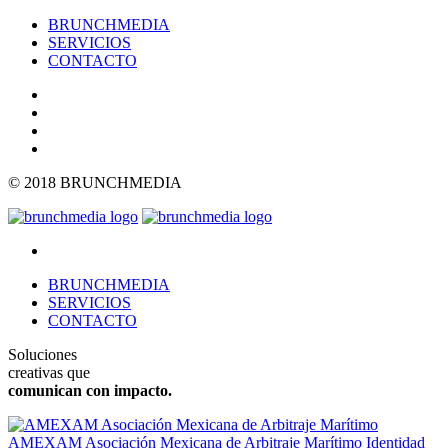
BRUNCHMEDIA
SERVICIOS
CONTACTO
© 2018 BRUNCHMEDIA
BRUNCHMEDIA
SERVICIOS
CONTACTO
Soluciones
creativas que
comunican con impacto.
AMEXAM Asociación Mexicana de Arbitraje Marítimo
Identidad