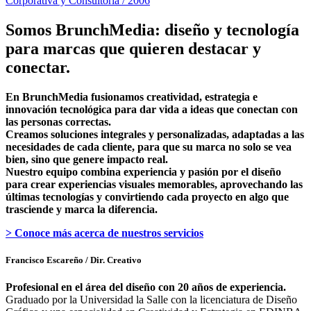
Corporativa y Consultoría / 2006
Somos BrunchMedia: diseño y tecnología
para marcas que quieren destacar y
conectar.
En BrunchMedia fusionamos creatividad, estrategia e
innovación tecnológica para dar vida a ideas que conectan con
las personas correctas.
Creamos soluciones integrales y personalizadas, adaptadas a las
necesidades de cada cliente, para que su marca no solo se vea
bien, sino que genere impacto real.
Nuestro equipo combina experiencia y pasión por el diseño
para crear experiencias visuales memorables, aprovechando las
últimas tecnologías y convirtiendo cada proyecto en algo que
trasciende y marca la diferencia.
> Conoce más acerca de nuestros servicios
Francisco Escareño
/ Dir. Creativo
Profesional en el área del diseño con 20 años de experiencia.
Graduado por la Universidad la Salle con la licenciatura de Diseño