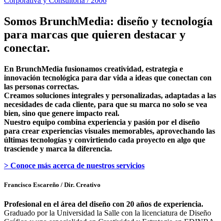
Corporativa y Consultoría / 2006
Somos BrunchMedia: diseño y tecnología
para marcas que quieren destacar y
conectar.
En BrunchMedia fusionamos creatividad, estrategia e
innovación tecnológica para dar vida a ideas que conectan con
las personas correctas.
Creamos soluciones integrales y personalizadas, adaptadas a las
necesidades de cada cliente, para que su marca no solo se vea
bien, sino que genere impacto real.
Nuestro equipo combina experiencia y pasión por el diseño
para crear experiencias visuales memorables, aprovechando las
últimas tecnologías y convirtiendo cada proyecto en algo que
trasciende y marca la diferencia.
> Conoce más acerca de nuestros servicios
Francisco Escareño
/ Dir. Creativo
Profesional en el área del diseño con 20 años de experiencia.
Graduado por la Universidad la Salle con la licenciatura de Diseño