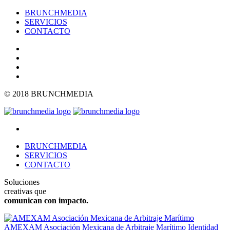
BRUNCHMEDIA
SERVICIOS
CONTACTO
© 2018 BRUNCHMEDIA
BRUNCHMEDIA
SERVICIOS
CONTACTO
Soluciones
creativas que
comunican con impacto.
AMEXAM Asociación Mexicana de Arbitraje Marítimo
Identidad