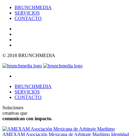
BRUNCHMEDIA
SERVICIOS
CONTACTO
© 2018 BRUNCHMEDIA
BRUNCHMEDIA
SERVICIOS
CONTACTO
Soluciones
creativas que
comunican con impacto.
AMEXAM Asociación Mexicana de Arbitraje Marítimo
Identidad