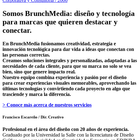
Corporativa y Consultoría / 2006
Somos BrunchMedia: diseño y tecnología
para marcas que quieren destacar y
conectar.
En BrunchMedia fusionamos creatividad, estrategia e
innovación tecnológica para dar vida a ideas que conectan con
las personas correctas.
Creamos soluciones integrales y personalizadas, adaptadas a las
necesidades de cada cliente, para que su marca no solo se vea
bien, sino que genere impacto real.
Nuestro equipo combina experiencia y pasión por el diseño
para crear experiencias visuales memorables, aprovechando las
últimas tecnologías y convirtiendo cada proyecto en algo que
trasciende y marca la diferencia.
> Conoce más acerca de nuestros servicios
Francisco Escareño
/ Dir. Creativo
Profesional en el área del diseño con 20 años de experiencia.
Graduado por la Universidad la Salle con la licenciatura de Diseño