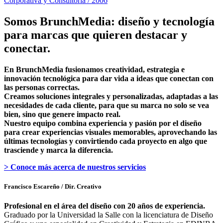
Corporativa y Consultoría / 2006
Somos BrunchMedia: diseño y tecnología
para marcas que quieren destacar y
conectar.
En BrunchMedia fusionamos creatividad, estrategia e
innovación tecnológica para dar vida a ideas que conectan con
las personas correctas.
Creamos soluciones integrales y personalizadas, adaptadas a las
necesidades de cada cliente, para que su marca no solo se vea
bien, sino que genere impacto real.
Nuestro equipo combina experiencia y pasión por el diseño
para crear experiencias visuales memorables, aprovechando las
últimas tecnologías y convirtiendo cada proyecto en algo que
trasciende y marca la diferencia.
> Conoce más acerca de nuestros servicios
Francisco Escareño
/ Dir. Creativo
Profesional en el área del diseño con 20 años de experiencia.
Graduado por la Universidad la Salle con la licenciatura de Diseño