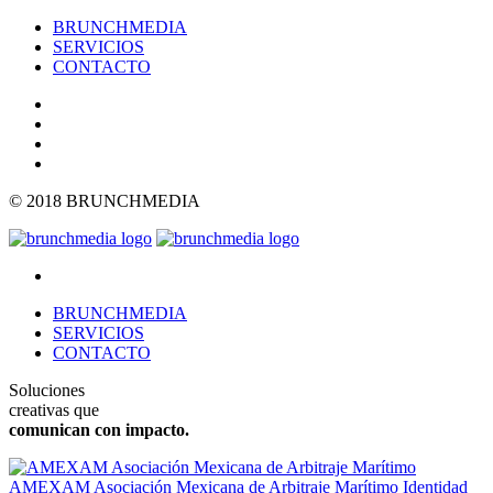
BRUNCHMEDIA
SERVICIOS
CONTACTO
© 2018 BRUNCHMEDIA
BRUNCHMEDIA
SERVICIOS
CONTACTO
Soluciones
creativas que
comunican con impacto.
AMEXAM Asociación Mexicana de Arbitraje Marítimo
Identidad