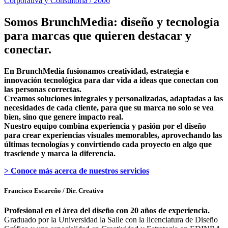
Corporativa y Consultoría / 2006
Somos BrunchMedia: diseño y tecnología
para marcas que quieren destacar y
conectar.
En BrunchMedia fusionamos creatividad, estrategia e
innovación tecnológica para dar vida a ideas que conectan con
las personas correctas.
Creamos soluciones integrales y personalizadas, adaptadas a las
necesidades de cada cliente, para que su marca no solo se vea
bien, sino que genere impacto real.
Nuestro equipo combina experiencia y pasión por el diseño
para crear experiencias visuales memorables, aprovechando las
últimas tecnologías y convirtiendo cada proyecto en algo que
trasciende y marca la diferencia.
> Conoce más acerca de nuestros servicios
Francisco Escareño
/ Dir. Creativo
Profesional en el área del diseño con 20 años de experiencia.
Graduado por la Universidad la Salle con la licenciatura de Diseño