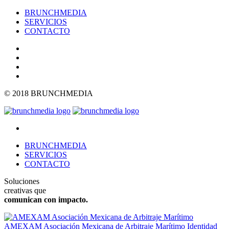
BRUNCHMEDIA
SERVICIOS
CONTACTO
© 2018 BRUNCHMEDIA
BRUNCHMEDIA
SERVICIOS
CONTACTO
Soluciones
creativas que
comunican con impacto.
AMEXAM Asociación Mexicana de Arbitraje Marítimo
Identidad